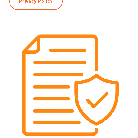
Privacy Policy