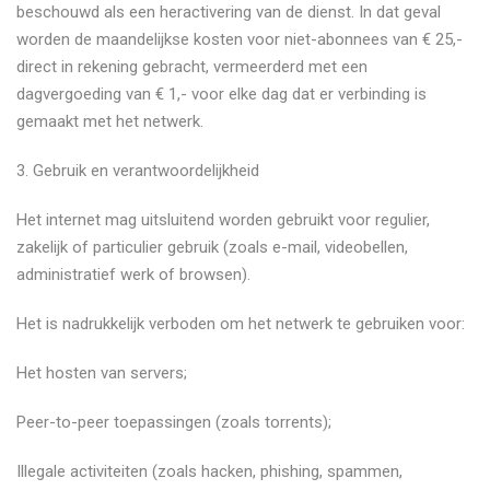
beschouwd als een heractivering van de dienst. In dat geval
worden de maandelijkse kosten voor niet-abonnees van € 25,-
direct in rekening gebracht, vermeerderd met een
dagvergoeding van € 1,- voor elke dag dat er verbinding is
gemaakt met het netwerk.
​3. Gebruik en verantwoordelijkheid
​Het internet mag uitsluitend worden gebruikt voor regulier,
zakelijk of particulier gebruik (zoals e-mail, videobellen,
administratief werk of browsen).
​Het is nadrukkelijk verboden om het netwerk te gebruiken voor:
​Het hosten van servers;
​Peer-to-peer toepassingen (zoals torrents);
​Illegale activiteiten (zoals hacken, phishing, spammen,