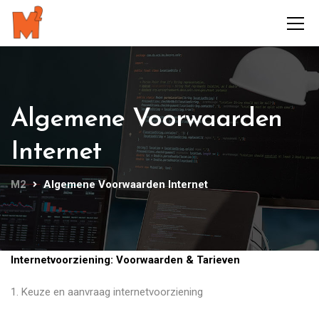
Algemene Voorwaarden
Internet
M2
Algemene Voorwaarden Internet
Internetvoorziening: Voorwaarden & Tarieven
​1. Keuze en aanvraag internetvoorziening