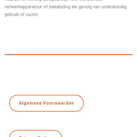
netwerkapparatuur of bekabeling als gevolg van ondeskundig
gebruik of opzet.
Algemene Voorwaarden