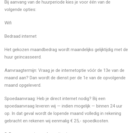
​Bij aanvang van de huurperiode kies je voor één van de
volgende opties:
​Wifi
​Bedraad internet
​Het gekozen maandbedrag wordt maandelijks gelijktijdig met de
huur geïncasseerd.
​Aanvraagtermijn: Vraag je de internetoptie vóór de 13e van de
maand aan? Dan wordt de dienst per de 1e van de opvolgende
maand opgeleverd.
​Spoedaanvraag: Heb je direct internet nodig? Bij een
spoedaanvraag leveren wij — indien mogelijk — binnen 24 uur
op. In dat geval wordt de lopende maand volledig in rekening
gebracht en rekenen wij eenmalig € 25,- spoedkosten.