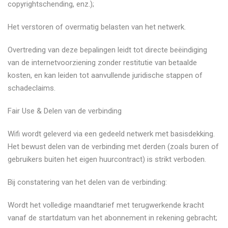
copyrightschending, enz.);
​Het verstoren of overmatig belasten van het netwerk.
​Overtreding van deze bepalingen leidt tot directe beëindiging
van de internetvoorziening zonder restitutie van betaalde
kosten, en kan leiden tot aanvullende juridische stappen of
schadeclaims.
​Fair Use & Delen van de verbinding
​Wifi wordt geleverd via een gedeeld netwerk met basisdekking.
Het bewust delen van de verbinding met derden (zoals buren of
gebruikers buiten het eigen huurcontract) is strikt verboden.
​Bij constatering van het delen van de verbinding:
​Wordt het volledige maandtarief met terugwerkende kracht
vanaf de startdatum van het abonnement in rekening gebracht;