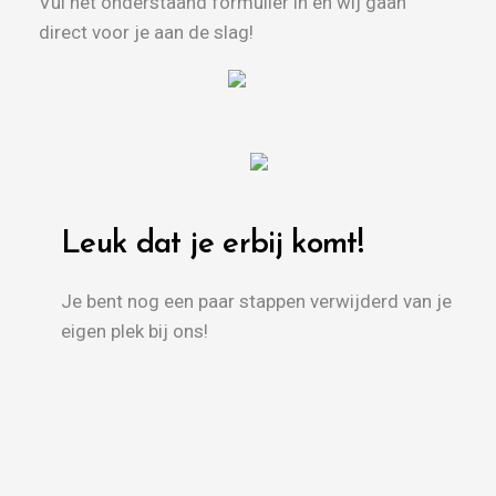
Vul het onderstaand formulier in en wij gaan
direct voor je aan de slag!
Leuk dat je erbij komt!
Je bent nog een paar stappen verwijderd van je
eigen plek bij ons!