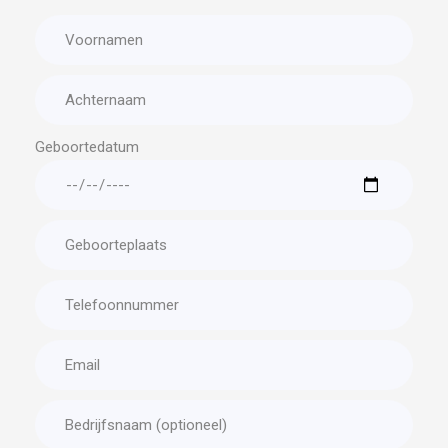
Geboortedatum