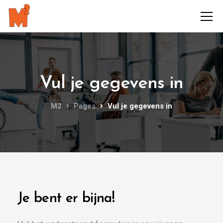
Vul je gegevens in
M2
Pages
Vul je gegevens in
Je bent er bijna!