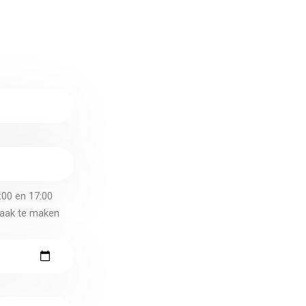
:00 en 17:00
praak te maken