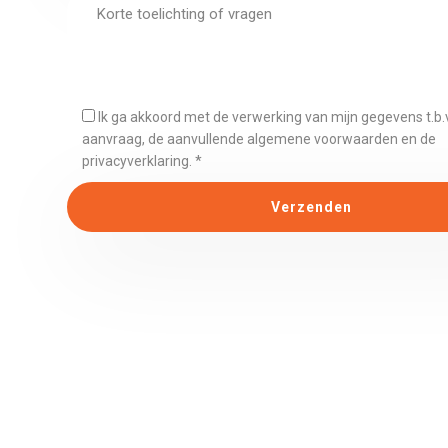
Ik ga akkoord met de verwerking van mijn gegevens t.b.
aanvraag, de aanvullende algemene voorwaarden en de
privacyverklaring. *