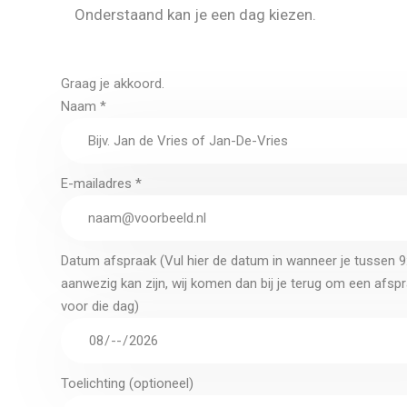
Onderstaand kan je een dag kiezen.
Graag je akkoord.
Naam *
E-mailadres *
Datum afspraak (Vul hier de datum in wanneer je tussen 9
aanwezig kan zijn, wij komen dan bij je terug om een afs
voor die dag)
Toelichting (optioneel)