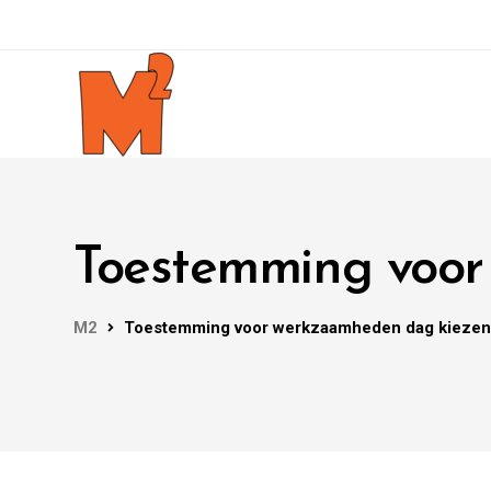
Toestemming voor
M2
Toestemming voor werkzaamheden dag kiezen