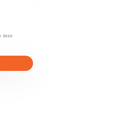
v. deze