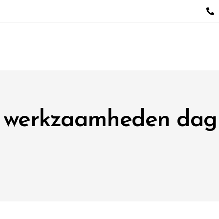
 werkzaamheden dag 