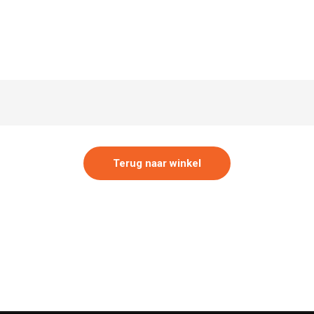
Terug naar winkel