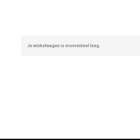
Je winkelwagen is momenteel leeg.