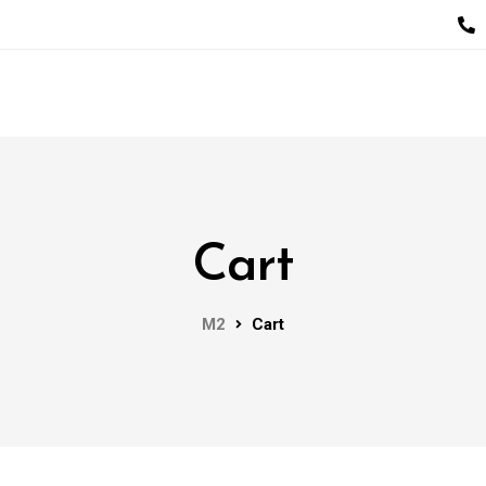
Cart
M2
Cart