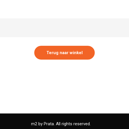
Terug naar winkel
m2 by Prata. All rights reserved.