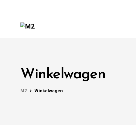
Winkelwagen
M2
Winkelwagen