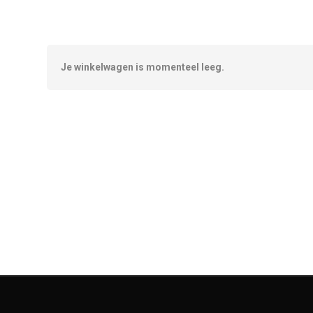
Je winkelwagen is momenteel leeg.