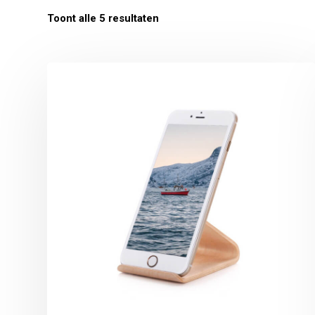
Toont alle 5 resultaten