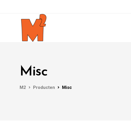
Misc
M2
Producten
Misc