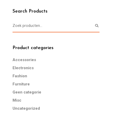
Search Products
Product categories
Accessories
Electronics
Fashion
Furniture
Geen categorie
Misc
Uncategorized