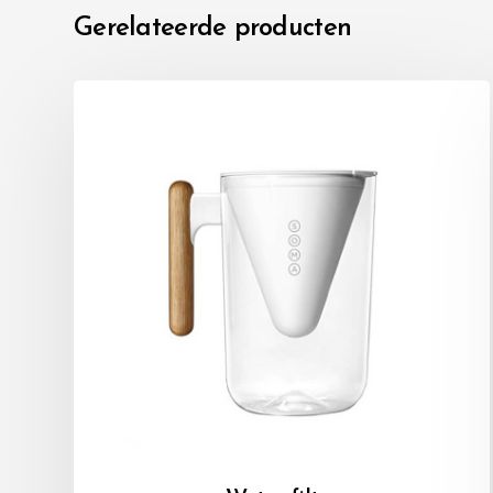
Gerelateerde producten