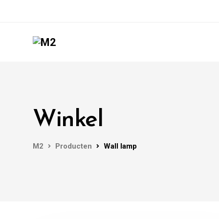
Winkel
M2
Producten
Wall lamp