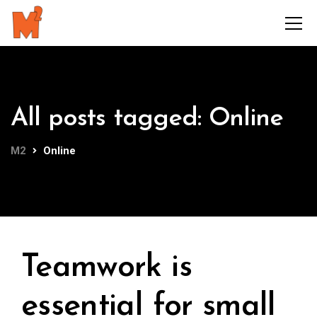
All posts tagged: Online
M2
Online
Teamwork is
essential for small