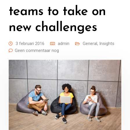
teams to take on
new challenges
3 februari 2016
admin
General
,
Insights
Geen commentaar nog