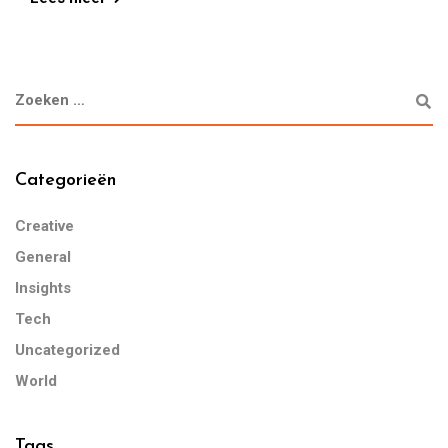
Categorieën
Creative
General
Insights
Tech
Uncategorized
World
Tags