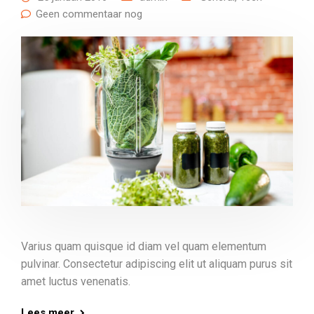
Geen commentaar nog
Varius quam quisque id diam vel quam elementum
pulvinar. Consectetur adipiscing elit ut aliquam purus sit
amet luctus venenatis.
Lees meer