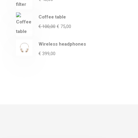
Coffee table
€
100,00
€
75,00
Wireless headphones
€
399,00