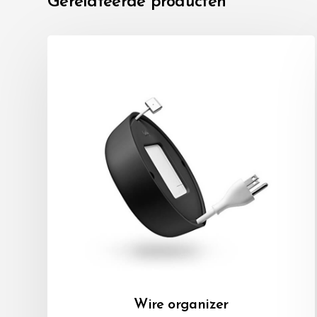
Gerelateerde producten
Wire organizer