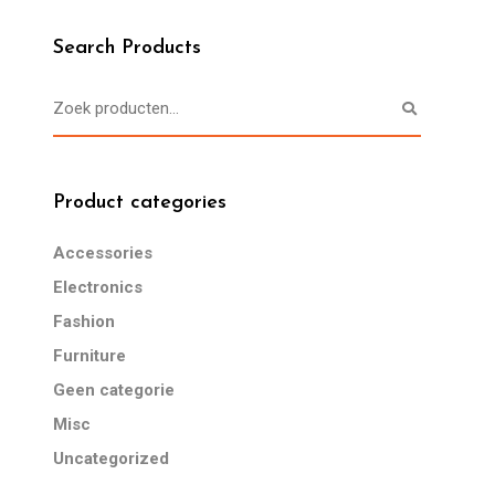
Search Products
Product categories
Accessories
Electronics
Fashion
Furniture
Geen categorie
Misc
Uncategorized