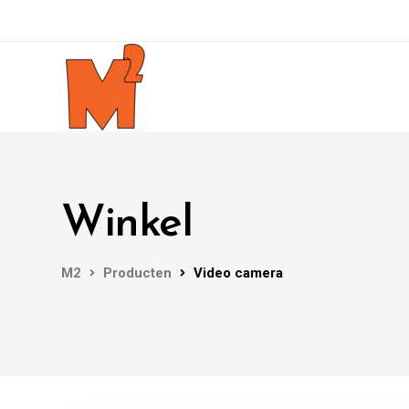
Winkel
M2
Producten
Video camera